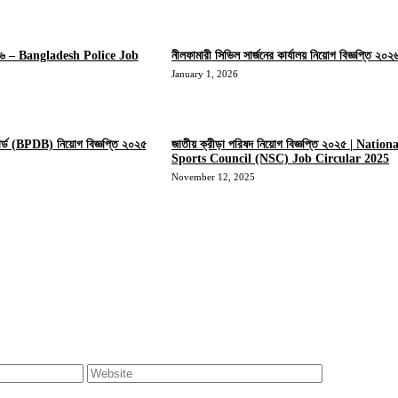
 ২০২৬ – Bangladesh Police Job
নীলফামারী সিভিল সার্জনের কার্যালয় নিয়োগ বিজ্ঞপ্তি ২০২
January 1, 2026
বোর্ড (BPDB) নিয়োগ বিজ্ঞপ্তি ২০২৫
জাতীয় ক্রীড়া পরিষদ নিয়োগ বিজ্ঞপ্তি ২০২৫ | Nation
Sports Council (NSC) Job Circular 2025
November 12, 2025
Website