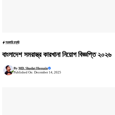
সরকারি চাকুরি
বাংলাদেশ সমরাস্ত্র কারখানা নিয়োগ বিজ্ঞপ্তি ২০২৬
By
MD. Shadat Hossain
Published On: December 14, 2025