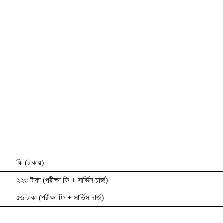
ফি (টাকায়)
২২৩ টাকা (পরীক্ষা ফি + সার্ভিস চার্জ)
৫৬ টাকা (পরীক্ষা ফি + সার্ভিস চার্জ)