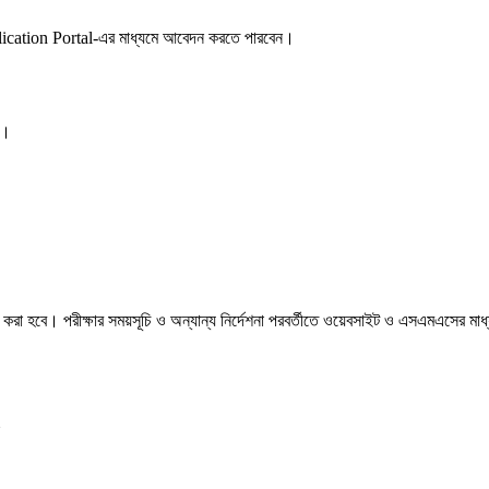
 Application Portal-এর মাধ্যমে আবেদন করতে পারবেন।
ে।
্বাচন করা হবে। পরীক্ষার সময়সূচি ও অন্যান্য নির্দেশনা পরবর্তীতে ওয়েবসাইট ও এসএমএসের মাধ