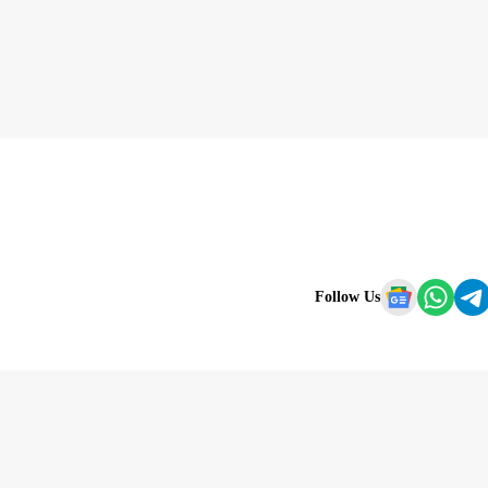
Follow Us