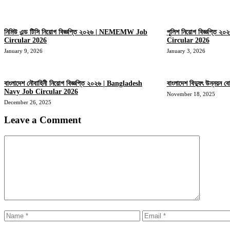
নিমিউ এন্ড টিসি নিয়োগ বিজ্ঞপ্তি ২০২৬ | NEMEMW Job
পুলিশ নিয়োগ বিজ্ঞপ্তি
Circular 2026
Circular 2026
January 9, 2026
January 3, 2026
বাংলাদেশ নৌবাহিনী নিয়োগ বিজ্ঞপ্তি ২০২৬ | Bangladesh
বাংলাদেশ বিদ্যুৎ উন্নয়ন 
Navy Job Circular 2026
November 18, 2025
December 26, 2025
Leave a Comment
Comment
Name
Email