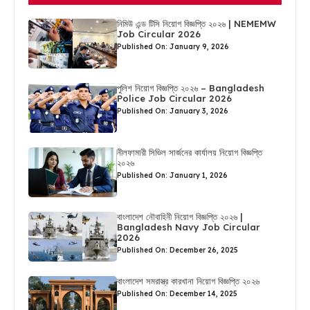
নিমিউ এন্ড টিসি নিয়োগ বিজ্ঞপ্তি ২০২৬ | NEMEMW
Job Circular 2026
Published On: January 9, 2026
পুলিশ নিয়োগ বিজ্ঞপ্তি ২০২৬ – Bangladesh
Police Job Circular 2026
Published On: January 3, 2026
নীলফামারী সিভিল সার্জনের কার্যালয় নিয়োগ বিজ্ঞপ্তি
২০২৬
Published On: January 1, 2026
বাংলাদেশ নৌবাহিনী নিয়োগ বিজ্ঞপ্তি ২০২৬ |
Bangladesh Navy Job Circular
2026
Published On: December 26, 2025
বাংলাদেশ সমরাস্ত্র কারখানা নিয়োগ বিজ্ঞপ্তি ২০২৬
Published On: December 14, 2025