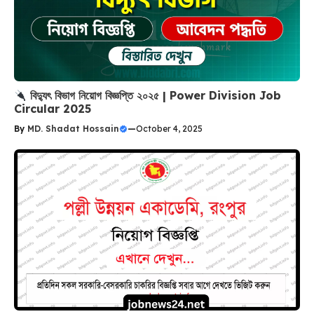
বিদ্যুৎ বিভাগ নিয়োগ বিজ্ঞপ্তি ২০২৫ | Power Division Job
Circular 2025
By
MD. Shadat Hossain
—
October 4, 2025