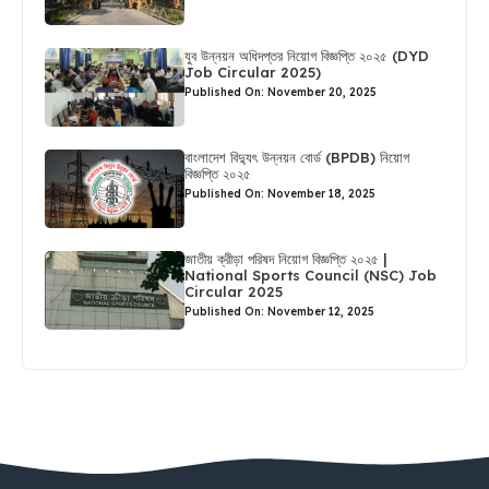
যুব উন্নয়ন অধিদপ্তর নিয়োগ বিজ্ঞপ্তি ২০২৫ (DYD
Job Circular 2025)
Published On: November 20, 2025
বাংলাদেশ বিদ্যুৎ উন্নয়ন বোর্ড (BPDB) নিয়োগ
বিজ্ঞপ্তি ২০২৫
Published On: November 18, 2025
জাতীয় ক্রীড়া পরিষদ নিয়োগ বিজ্ঞপ্তি ২০২৫ |
National Sports Council (NSC) Job
Circular 2025
Published On: November 12, 2025