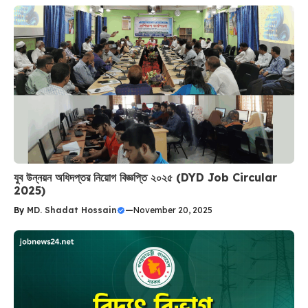
যুব উন্নয়ন অধিদপ্তর নিয়োগ বিজ্ঞপ্তি ২০২৫ (DYD Job Circular
2025)
By
MD. Shadat Hossain
—
November 20, 2025