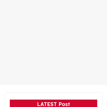
LATEST Post