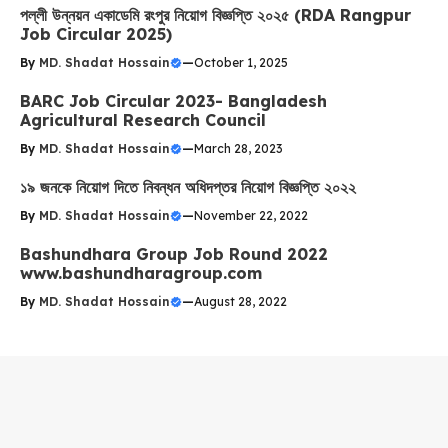
পল্লী উন্নয়ন একাডেমি রংপুর নিয়োগ বিজ্ঞপ্তি ২০২৫ (RDA Rangpur
Job Circular 2025)
By
MD. Shadat Hossain
—
October 1, 2025
BARC Job Circular 2023- Bangladesh
Agricultural Research Council
By
MD. Shadat Hossain
—
March 28, 2023
১৯ জনকে নিয়োগ দিতে নিবন্ধন অধিদপ্তর নিয়োগ বিজ্ঞপ্তি ২০২২
By
MD. Shadat Hossain
—
November 22, 2022
Bashundhara Group Job Round 2022
www.bashundharagroup.com
By
MD. Shadat Hossain
—
August 28, 2022