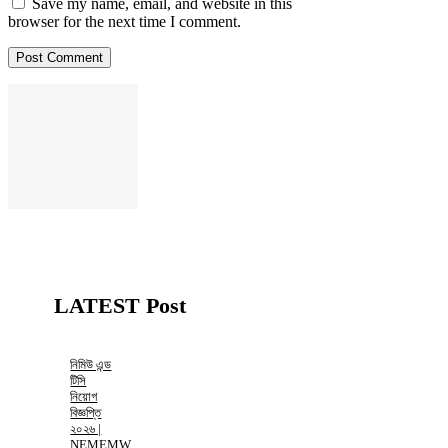
Save my name, email, and website in this
browser for the next time I comment.
LATEST Post
নিমিউ এন্ড
টিসি
নিয়োগ
বিজ্ঞপ্তি
২০২৬ |
NEMEMW