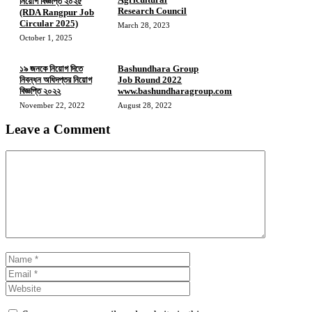
নিয়োগ বিজ্ঞপ্তি ২০২৫
Research Council
(RDA Rangpur Job
Circular 2025)
March 28, 2023
October 1, 2025
১৯ জনকে নিয়োগ দিতে
Bashundhara Group
নিবন্ধন অধিদপ্তর নিয়োগ
Job Round 2022
বিজ্ঞপ্তি ২০২২
www.bashundharagroup.com
November 22, 2022
August 28, 2022
Leave a Comment
Comment
Name
Email
Website