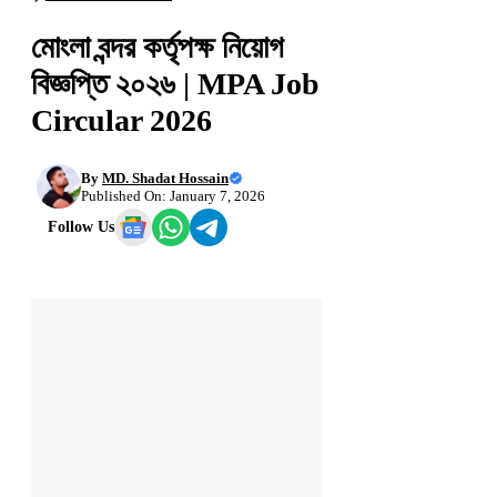
মোংলা বন্দর কর্তৃপক্ষ নিয়োগ
বিজ্ঞপ্তি ২০২৬ | MPA Job
Circular 2026
By
MD. Shadat Hossain
Published On: January 7, 2026
Follow Us