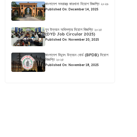
বাংলাদেশ সমরাস্ত্র কারখানা নিয়োগ বিজ্ঞপ্তি ২০২৬
Published On: December 14, 2025
যুব উন্নয়ন অধিদপ্তর নিয়োগ বিজ্ঞপ্তি ২০২৫
(DYD Job Circular 2025)
Published On: November 20, 2025
বাংলাদেশ বিদ্যুৎ উন্নয়ন বোর্ড (BPDB) নিয়োগ
বিজ্ঞপ্তি ২০২৫
Published On: November 18, 2025