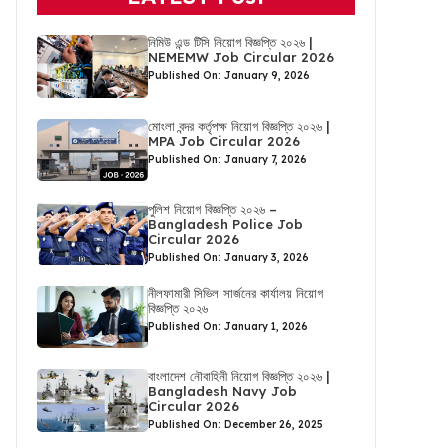
নিমিউ এন্ড টিসি নিয়োগ বিজ্ঞপ্তি ২০২৬ |
NEMEMW Job Circular 2026
Published On: January 9, 2026
মোংলা বন্দর কর্তৃপক্ষ নিয়োগ বিজ্ঞপ্তি ২০২৬ |
MPA Job Circular 2026
Published On: January 7, 2026
পুলিশ নিয়োগ বিজ্ঞপ্তি ২০২৬ –
Bangladesh Police Job
Circular 2026
Published On: January 3, 2026
নীলফামারী সিভিল সার্জনের কার্যালয় নিয়োগ
বিজ্ঞপ্তি ২০২৬
Published On: January 1, 2026
বাংলাদেশ নৌবাহিনী নিয়োগ বিজ্ঞপ্তি ২০২৬ |
Bangladesh Navy Job
Circular 2026
Published On: December 26, 2025