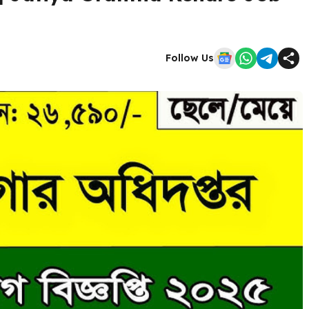
Follow Us