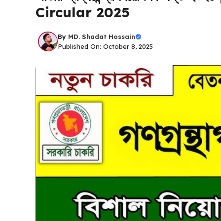
Circular 2025
By
MD. Shadat Hossain
Published On: October 8, 2025