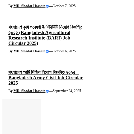
By
MD. Shadat Hossain
—
October 7, 2025
বাংলাদেশ কৃষি গবেষণা ইনস্টিটিউট নিয়োগ বিজ্ঞপ্তি
২০২৫ (Bangladesh Agricultural
Research Institute (BARI) Job
Circular 2025)
By
MD. Shadat Hossain
—
October 6, 2025
বাংলাদেশ আর্মি সিভিল নিয়োগ বিজ্ঞপ্তি ২০২৫ –
Bangladesh Army Civil Job Circular
2025
By
MD. Shadat Hossain
—
September 24, 2025