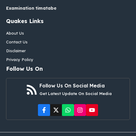
Examination timatabe
Quakes Links
About Us
Contact Us
Disclaimer
Privacy Policy
Follow Us On
Follow Us On Social Media
Get Latest Update On Social Media