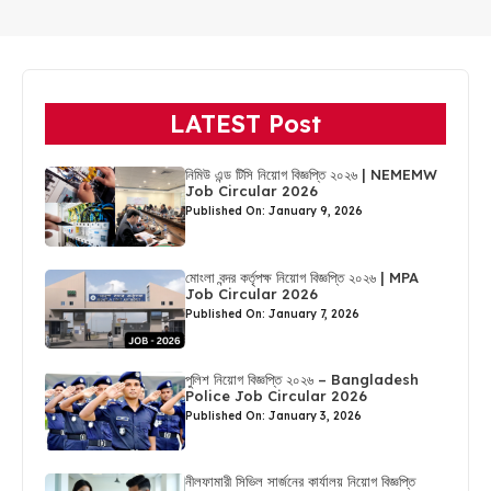
LATEST Post
নিমিউ এন্ড টিসি নিয়োগ বিজ্ঞপ্তি ২০২৬ | NEMEMW
Job Circular 2026
Published On: January 9, 2026
মোংলা বন্দর কর্তৃপক্ষ নিয়োগ বিজ্ঞপ্তি ২০২৬ | MPA
Job Circular 2026
Published On: January 7, 2026
পুলিশ নিয়োগ বিজ্ঞপ্তি ২০২৬ – Bangladesh
Police Job Circular 2026
Published On: January 3, 2026
নীলফামারী সিভিল সার্জনের কার্যালয় নিয়োগ বিজ্ঞপ্তি