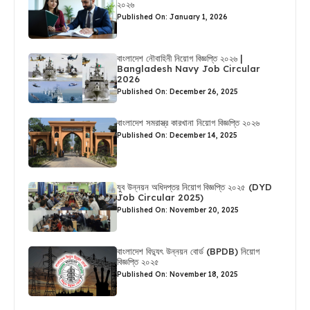
২০২৬
Published On: January 1, 2026
বাংলাদেশ নৌবাহিনী নিয়োগ বিজ্ঞপ্তি ২০২৬ |
Bangladesh Navy Job Circular
2026
Published On: December 26, 2025
বাংলাদেশ সমরাস্ত্র কারখানা নিয়োগ বিজ্ঞপ্তি ২০২৬
Published On: December 14, 2025
যুব উন্নয়ন অধিদপ্তর নিয়োগ বিজ্ঞপ্তি ২০২৫ (DYD
Job Circular 2025)
Published On: November 20, 2025
বাংলাদেশ বিদ্যুৎ উন্নয়ন বোর্ড (BPDB) নিয়োগ
বিজ্ঞপ্তি ২০২৫
Published On: November 18, 2025