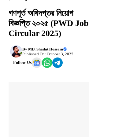
গণপূর্ত অধিদপ্তর নিয়োগ
বিজ্ঞপ্তি ২০২৫ (PWD Job
Circular 2025)
By
MD. Shadat Hossain
Published On: October 3, 2025
Follow Us