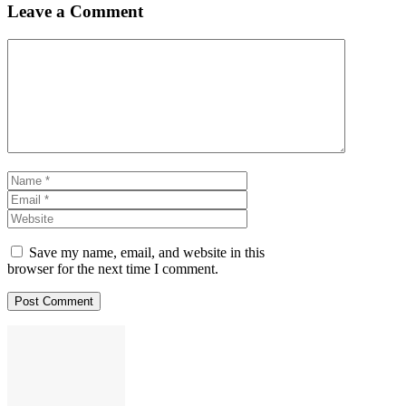
Leave a Comment
Comment
Name
Email
Website
Save my name, email, and website in this
browser for the next time I comment.