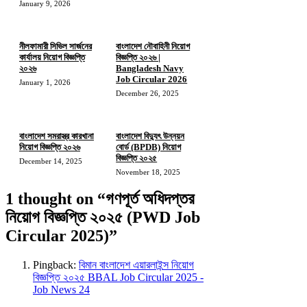
January 9, 2026
নীলফামারী সিভিল সার্জনের
বাংলাদেশ নৌবাহিনী নিয়োগ
কার্যালয় নিয়োগ বিজ্ঞপ্তি
বিজ্ঞপ্তি ২০২৬ |
২০২৬
Bangladesh Navy
Job Circular 2026
January 1, 2026
December 26, 2025
বাংলাদেশ সমরাস্ত্র কারখানা
বাংলাদেশ বিদ্যুৎ উন্নয়ন
নিয়োগ বিজ্ঞপ্তি ২০২৬
বোর্ড (BPDB) নিয়োগ
বিজ্ঞপ্তি ২০২৫
December 14, 2025
November 18, 2025
1 thought on “গণপূর্ত অধিদপ্তর
নিয়োগ বিজ্ঞপ্তি ২০২৫ (PWD Job
Circular 2025)”
Pingback:
বিমান বাংলাদেশ এয়ারলাইন্স নিয়োগ
বিজ্ঞপ্তি ২০২৫ BBAL Job Circular 2025 -
Job News 24