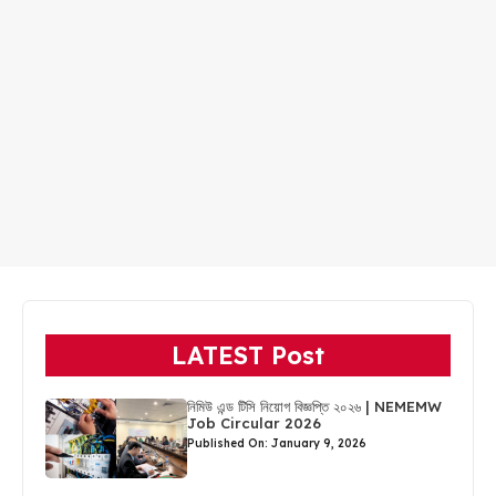
LATEST Post
নিমিউ এন্ড টিসি নিয়োগ বিজ্ঞপ্তি ২০২৬ | NEMEMW
Job Circular 2026
Published On: January 9, 2026