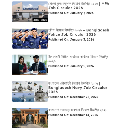
মোংলা বন্দর কর্তৃপক্ষ নিয়োগ বিজ্ঞপ্তি ২০২৬ | MPA
Job Circular 2026
Published On: January 7, 2026
পুলিশ নিয়োগ বিজ্ঞপ্তি ২০২৬ – Bangladesh
Police Job Circular 2026
Published On: January 3, 2026
নীলফামারী সিভিল সার্জনের কার্যালয় নিয়োগ বিজ্ঞপ্তি
২০২৬
Published On: January 1, 2026
বাংলাদেশ নৌবাহিনী নিয়োগ বিজ্ঞপ্তি ২০২৬ |
Bangladesh Navy Job Circular
2026
Published On: December 26, 2025
বাংলাদেশ সমরাস্ত্র কারখানা নিয়োগ বিজ্ঞপ্তি ২০২৬
Published On: December 14, 2025