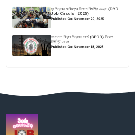
যুব উন্নয়ন অধিদপ্তর নিয়োগ বিজ্ঞপ্তি ২০২৫ (DYD
Job Circular 2025)
Published On: November 20, 2025
বাংলাদেশ বিদ্যুৎ উন্নয়ন বোর্ড (BPDB) নিয়োগ
বিজ্ঞপ্তি ২০২৫
Published On: November 18, 2025