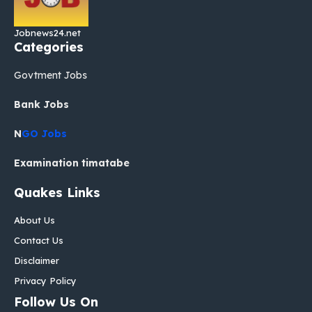
Jobnews24.net
Categories
Govtment Jobs
Bank Jobs
N
GO Jobs
Examination timatabe
Quakes Links
About Us
Contact Us
Disclaimer
Privacy Policy
Follow Us On