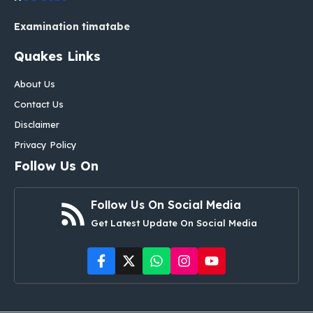
Examination timatabe
Quakes Links
About Us
Contact Us
Disclaimer
Privacy Policy
Follow Us On
Follow Us On Social Media
Get Latest Update On Social Media