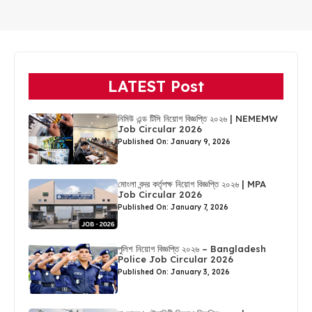
LATEST Post
নিমিউ এন্ড টিসি নিয়োগ বিজ্ঞপ্তি ২০২৬ | NEMEMW
Job Circular 2026
Published On: January 9, 2026
মোংলা বন্দর কর্তৃপক্ষ নিয়োগ বিজ্ঞপ্তি ২০২৬ | MPA
Job Circular 2026
Published On: January 7, 2026
পুলিশ নিয়োগ বিজ্ঞপ্তি ২০২৬ – Bangladesh
Police Job Circular 2026
Published On: January 3, 2026