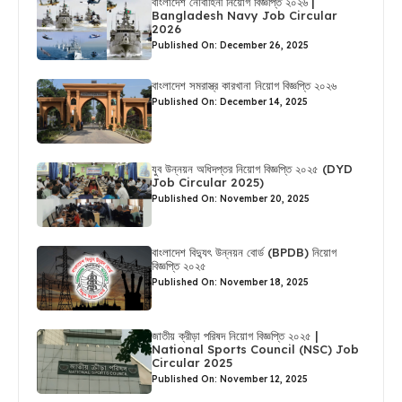
বাংলাদেশ নৌবাহিনী নিয়োগ বিজ্ঞপ্তি ২০২৬ |
Bangladesh Navy Job Circular
2026
Published On: December 26, 2025
বাংলাদেশ সমরাস্ত্র কারখানা নিয়োগ বিজ্ঞপ্তি ২০২৬
Published On: December 14, 2025
যুব উন্নয়ন অধিদপ্তর নিয়োগ বিজ্ঞপ্তি ২০২৫ (DYD
Job Circular 2025)
Published On: November 20, 2025
বাংলাদেশ বিদ্যুৎ উন্নয়ন বোর্ড (BPDB) নিয়োগ
বিজ্ঞপ্তি ২০২৫
Published On: November 18, 2025
জাতীয় ক্রীড়া পরিষদ নিয়োগ বিজ্ঞপ্তি ২০২৫ |
National Sports Council (NSC) Job
Circular 2025
Published On: November 12, 2025