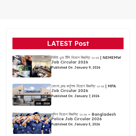
LATEST Post
নিমিউ এন্ড টিসি নিয়োগ বিজ্ঞপ্তি ২০২৬ | NEMEMW
Job Circular 2026
Published On: January 9, 2026
মোংলা বন্দর কর্তৃপক্ষ নিয়োগ বিজ্ঞপ্তি ২০২৬ | MPA
Job Circular 2026
Published On: January 7, 2026
পুলিশ নিয়োগ বিজ্ঞপ্তি ২০২৬ – Bangladesh
Police Job Circular 2026
Published On: January 3, 2026