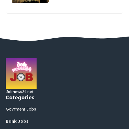
Jobnews24.net
Categories
Govtment Jobs
Bank Jobs