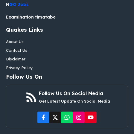
N
GO Jobs
Examination timatabe
Quakes Links
About Us
Contact Us
Disclaimer
Privacy Policy
Follow Us On
Follow Us On Social Media
Get Latest Update On Social Media