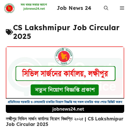
Skip
Job News 24
Me
to
content
CS Lakshmipur Job Circular
2025
লক্ষ্মীপুর সিভিল সার্জন কার্যালয় নিয়োগ বিজ্ঞপ্তি ২০২৫ | CS Lakshmipur
Job Circular 2025