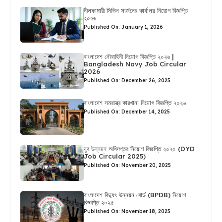
নীলফামারী সিভিল সার্জনের কার্যালয় নিয়োগ বিজ্ঞপ্তি
২০২৬
Published On: January 1, 2026
বাংলাদেশ নৌবাহিনী নিয়োগ বিজ্ঞপ্তি ২০২৬ |
Bangladesh Navy Job Circular
2026
Published On: December 26, 2025
বাংলাদেশ সমরাস্ত্র কারখানা নিয়োগ বিজ্ঞপ্তি ২০২৬
Published On: December 14, 2025
যুব উন্নয়ন অধিদপ্তর নিয়োগ বিজ্ঞপ্তি ২০২৫ (DYD
Job Circular 2025)
Published On: November 20, 2025
বাংলাদেশ বিদ্যুৎ উন্নয়ন বোর্ড (BPDB) নিয়োগ
বিজ্ঞপ্তি ২০২৫
Published On: November 18, 2025