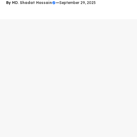
By
MD. Shadat Hossain
—
September 29, 2025