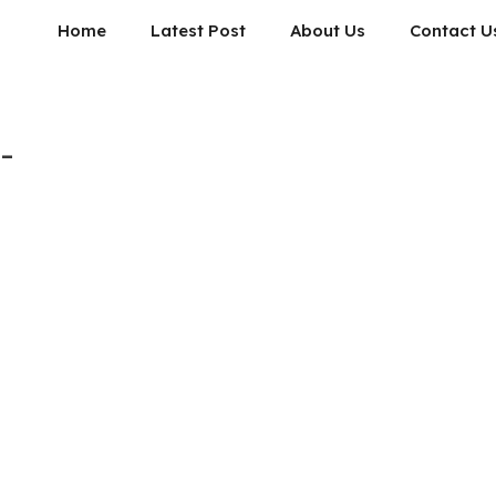
Home
Latest Post
About Us
Contact U
 –