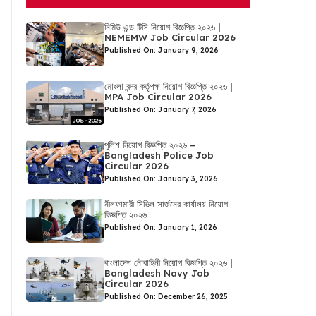
নিমিউ এন্ড টিসি নিয়োগ বিজ্ঞপ্তি ২০২৬ |
NEMEMW Job Circular 2026
Published On: January 9, 2026
মোংলা বন্দর কর্তৃপক্ষ নিয়োগ বিজ্ঞপ্তি ২০২৬ |
MPA Job Circular 2026
Published On: January 7, 2026
পুলিশ নিয়োগ বিজ্ঞপ্তি ২০২৬ –
Bangladesh Police Job
Circular 2026
Published On: January 3, 2026
নীলফামারী সিভিল সার্জনের কার্যালয় নিয়োগ
বিজ্ঞপ্তি ২০২৬
Published On: January 1, 2026
বাংলাদেশ নৌবাহিনী নিয়োগ বিজ্ঞপ্তি ২০২৬ |
Bangladesh Navy Job
Circular 2026
Published On: December 26, 2025