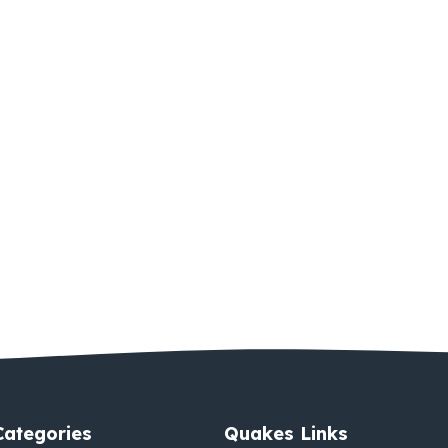
Categories
Quakes Links