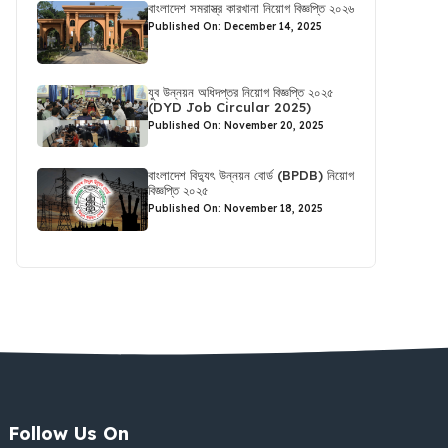
বাংলাদেশ সমরাস্ত্র কারখানা নিয়োগ বিজ্ঞপ্তি ২০২৬
Published On: December 14, 2025
যুব উন্নয়ন অধিদপ্তর নিয়োগ বিজ্ঞপ্তি ২০২৫
(DYD Job Circular 2025)
Published On: November 20, 2025
বাংলাদেশ বিদ্যুৎ উন্নয়ন বোর্ড (BPDB) নিয়োগ
বিজ্ঞপ্তি ২০২৫
Published On: November 18, 2025
Follow Us On