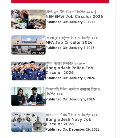
নিমিউ এন্ড টিসি নিয়োগ বিজ্ঞপ্তি ২০২৬ |
NEMEMW Job Circular 2026
Published On: January 9, 2026
মোংলা বন্দর কর্তৃপক্ষ নিয়োগ বিজ্ঞপ্তি ২০২৬ |
MPA Job Circular 2026
Published On: January 7, 2026
পুলিশ নিয়োগ বিজ্ঞপ্তি ২০২৬ –
Bangladesh Police Job
Circular 2026
Published On: January 3, 2026
নীলফামারী সিভিল সার্জনের কার্যালয় নিয়োগ
বিজ্ঞপ্তি ২০২৬
Published On: January 1, 2026
বাংলাদেশ নৌবাহিনী নিয়োগ বিজ্ঞপ্তি ২০২৬ |
Bangladesh Navy Job
Circular 2026
Published On: December 26, 2025