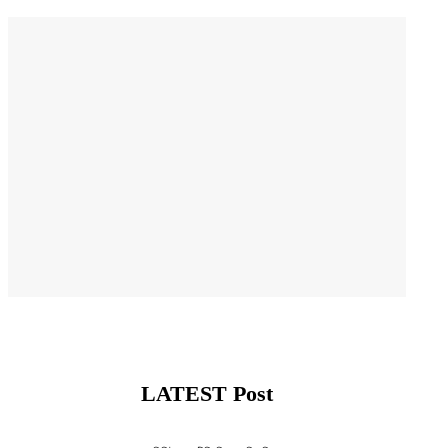
LATEST Post