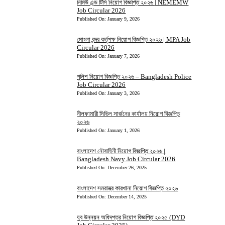
নিমিউ এন্ড টিসি নিয়োগ বিজ্ঞপ্তি ২০২৬ | NEMEMW
Job Circular 2026
Published On: January 9, 2026
মোংলা বন্দর কর্তৃপক্ষ নিয়োগ বিজ্ঞপ্তি ২০২৬ | MPA Job
Circular 2026
Published On: January 7, 2026
পুলিশ নিয়োগ বিজ্ঞপ্তি ২০২৬ – Bangladesh Police
Job Circular 2026
Published On: January 3, 2026
নীলফামারী সিভিল সার্জনের কার্যালয় নিয়োগ বিজ্ঞপ্তি
২০২৬
Published On: January 1, 2026
বাংলাদেশ নৌবাহিনী নিয়োগ বিজ্ঞপ্তি ২০২৬ |
Bangladesh Navy Job Circular 2026
Published On: December 26, 2025
বাংলাদেশ সমরাস্ত্র কারখানা নিয়োগ বিজ্ঞপ্তি ২০২৬
Published On: December 14, 2025
যুব উন্নয়ন অধিদপ্তর নিয়োগ বিজ্ঞপ্তি ২০২৫ (DYD