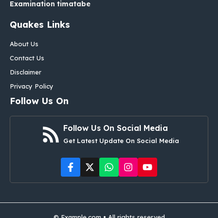
Examination timatabe
Quakes Links
About Us
Contact Us
Disclaimer
Privacy Policy
Follow Us On
Follow Us On Social Media
Get Latest Update On Social Media
© Example.com • All rights reserved