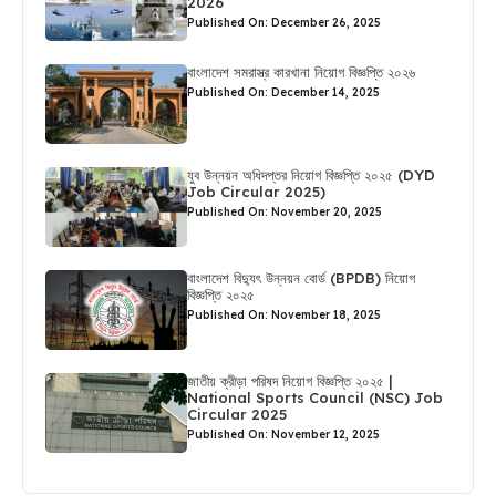
2026
Published On: December 26, 2025
বাংলাদেশ সমরাস্ত্র কারখানা নিয়োগ বিজ্ঞপ্তি ২০২৬
Published On: December 14, 2025
যুব উন্নয়ন অধিদপ্তর নিয়োগ বিজ্ঞপ্তি ২০২৫ (DYD
Job Circular 2025)
Published On: November 20, 2025
বাংলাদেশ বিদ্যুৎ উন্নয়ন বোর্ড (BPDB) নিয়োগ
বিজ্ঞপ্তি ২০২৫
Published On: November 18, 2025
জাতীয় ক্রীড়া পরিষদ নিয়োগ বিজ্ঞপ্তি ২০২৫ |
National Sports Council (NSC) Job
Circular 2025
Published On: November 12, 2025