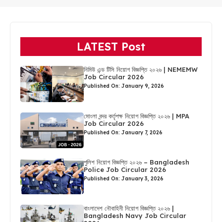
LATEST Post
নিমিউ এন্ড টিসি নিয়োগ বিজ্ঞপ্তি ২০২৬ | NEMEMW
Job Circular 2026
Published On: January 9, 2026
মোংলা বন্দর কর্তৃপক্ষ নিয়োগ বিজ্ঞপ্তি ২০২৬ | MPA
Job Circular 2026
Published On: January 7, 2026
পুলিশ নিয়োগ বিজ্ঞপ্তি ২০২৬ – Bangladesh
Police Job Circular 2026
Published On: January 3, 2026
বাংলাদেশ নৌবাহিনী নিয়োগ বিজ্ঞপ্তি ২০২৬ |
Bangladesh Navy Job Circular