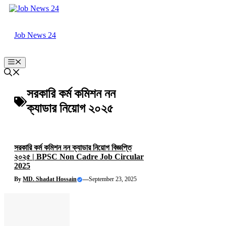
Skip
to
content
Job News 24
Menu
সরকারি কর্ম কমিশন নন
ক্যাডার নিয়োগ ২০২৫
সরকারি কর্ম কমিশন নন ক্যাডার নিয়োগ বিজ্ঞপ্তি
২০২৫ | BPSC Non Cadre Job Circular
2025
By
MD. Shadat Hossain
—
September 23, 2025